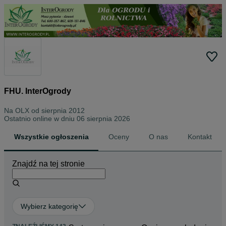
FHU. InterOgrody
Na OLX od
sierpnia 2012
Ostatnio online w dniu 06 sierpnia 2026
Wszystkie ogłoszenia
Oceny
O nas
Kontakt
Znajdź na tej stronie
Wybierz kategorię